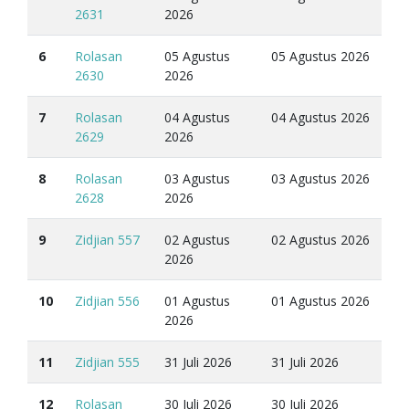
2631
2026
6
Rolasan
05 Agustus
05 Agustus 2026
2630
2026
7
Rolasan
04 Agustus
04 Agustus 2026
2629
2026
8
Rolasan
03 Agustus
03 Agustus 2026
2628
2026
9
Zidjian 557
02 Agustus
02 Agustus 2026
2026
10
Zidjian 556
01 Agustus
01 Agustus 2026
2026
11
Zidjian 555
31 Juli 2026
31 Juli 2026
12
Rolasan
30 Juli 2026
30 Juli 2026