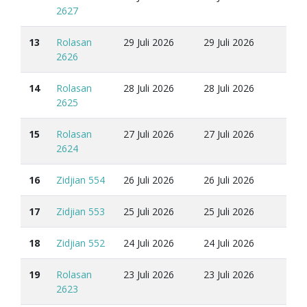
2627
13
Rolasan
29 Juli 2026
29 Juli 2026
2626
14
Rolasan
28 Juli 2026
28 Juli 2026
2625
15
Rolasan
27 Juli 2026
27 Juli 2026
2624
16
Zidjian 554
26 Juli 2026
26 Juli 2026
17
Zidjian 553
25 Juli 2026
25 Juli 2026
18
Zidjian 552
24 Juli 2026
24 Juli 2026
19
Rolasan
23 Juli 2026
23 Juli 2026
2623