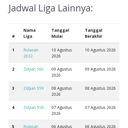
Jadwal Liga Lainnya:
Nama
Tanggal
Tanggal
#
Liga
Mulai
Berakhir
1
Rolasan
10 Agustus
10 Agustus 2026
2632
2026
2
Zidjian 560
09 Agustus
09 Agustus 2026
2026
3
Zidjian 559
08 Agustus
08 Agustus 2026
2026
4
Zidjian 558
07 Agustus
07 Agustus 2026
2026
5
Rolasan
06 Agustus
06 Agustus 2026