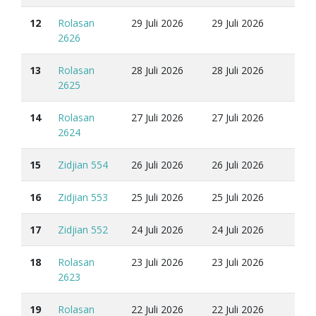
12
Rolasan
29 Juli 2026
29 Juli 2026
2626
13
Rolasan
28 Juli 2026
28 Juli 2026
2625
14
Rolasan
27 Juli 2026
27 Juli 2026
2624
15
Zidjian 554
26 Juli 2026
26 Juli 2026
16
Zidjian 553
25 Juli 2026
25 Juli 2026
17
Zidjian 552
24 Juli 2026
24 Juli 2026
18
Rolasan
23 Juli 2026
23 Juli 2026
2623
19
Rolasan
22 Juli 2026
22 Juli 2026