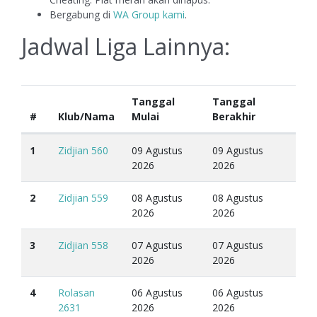
Bergabung di
WA Group kami
.
Jadwal Liga Lainnya:
Tanggal
Tanggal
#
Klub/Nama
Mulai
Berakhir
1
Zidjian 560
09 Agustus
09 Agustus
2026
2026
2
Zidjian 559
08 Agustus
08 Agustus
2026
2026
3
Zidjian 558
07 Agustus
07 Agustus
2026
2026
4
Rolasan
06 Agustus
06 Agustus
2631
2026
2026