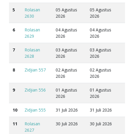
5
Rolasan
05 Agustus
05 Agustus
2630
2026
2026
6
Rolasan
04 Agustus
04 Agustus
2629
2026
2026
7
Rolasan
03 Agustus
03 Agustus
2628
2026
2026
8
Zidjian 557
02 Agustus
02 Agustus
2026
2026
9
Zidjian 556
01 Agustus
01 Agustus
2026
2026
10
Zidjian 555
31 Juli 2026
31 Juli 2026
11
Rolasan
30 Juli 2026
30 Juli 2026
2627