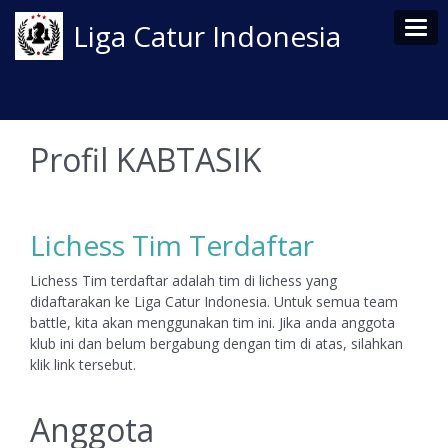
Tog
Liga Catur Indonesia
Profil KABTASIK
Lichess Tim Terdaftar
Lichess Tim terdaftar adalah tim di lichess yang
didaftarakan ke Liga Catur Indonesia. Untuk semua team
battle, kita akan menggunakan tim ini. Jika anda anggota
klub ini dan belum bergabung dengan tim di atas, silahkan
klik link tersebut.
Anggota