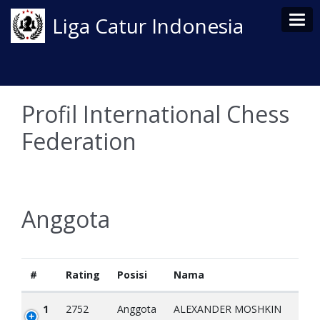
Tog
Liga Catur Indonesia
Profil International Chess
Federation
Anggota
#
Rating
Posisi
Nama
1
2752
Anggota
ALEXANDER MOSHKIN