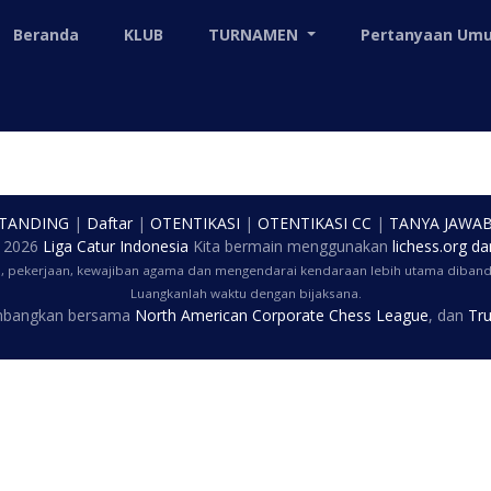
Beranda
KLUB
TURNAMEN
Pertanyaan U
 TANDING
|
Daftar
|
OTENTIKASI
|
OTENTIKASI CC
|
TANYA JAWA
t
2026
Liga Catur Indonesia
Kita bermain menggunakan
lichess.org
da
a, pekerjaan, kewajiban agama dan mengendarai kendaraan lebih utama dibandi
Luangkanlah waktu dengan bijaksana.
embangkan bersama
North American Corporate Chess League
, dan
Tru