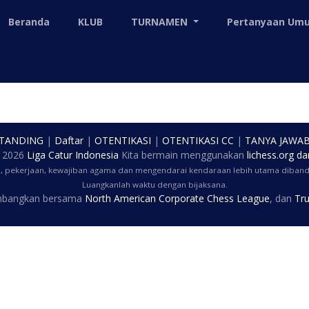
Beranda
KLUB
TURNAMEN
Pertanyaan U
 TANDING
|
Daftar
|
OTENTIKASI
|
OTENTIKASI CC
|
TANYA JAWA
t
2026
Liga Catur Indonesia
Kita bermain menggunakan
lichess.org
da
a, pekerjaan, kewajiban agama dan mengendarai kendaraan lebih utama dibandi
Luangkanlah waktu dengan bijaksana.
embangkan bersama
North American Corporate Chess League
, dan
Tru