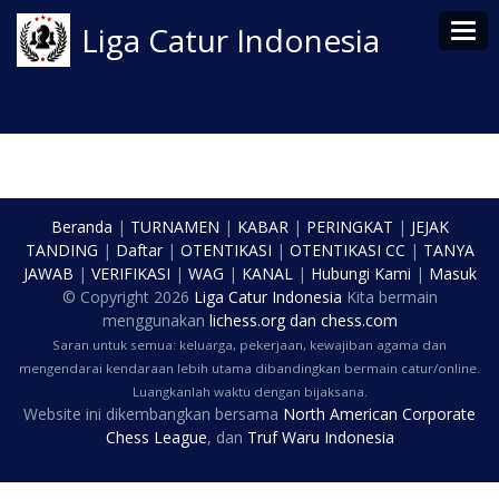
Tog
Liga Catur Indonesia
Beranda
|
TURNAMEN
|
KABAR
|
PERINGKAT
|
JEJAK
TANDING
|
Daftar
|
OTENTIKASI
|
OTENTIKASI CC
|
TANYA
JAWAB
|
VERIFIKASI
|
WAG
|
KANAL
|
Hubungi Kami
|
Masuk
© Copyright
2026
Liga Catur Indonesia
Kita bermain
menggunakan
lichess.org
dan
chess.com
Saran untuk semua: keluarga, pekerjaan, kewajiban agama dan
mengendarai kendaraan lebih utama dibandingkan bermain catur/online.
Luangkanlah waktu dengan bijaksana.
Website ini dikembangkan bersama
North American Corporate
Chess League
, dan
Truf Waru Indonesia