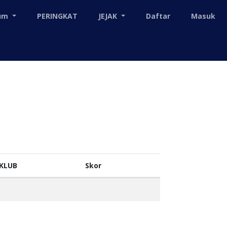
mum
PERINGKAT
JEJAK
Daftar
Masuk
KLUB
Skor