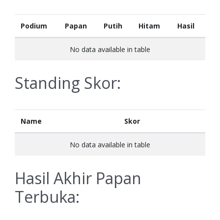
Podium
Papan
Putih
Hitam
Hasil
No data available in table
Standing Skor:
Name
Skor
No data available in table
Hasil Akhir Papan
Terbuka: