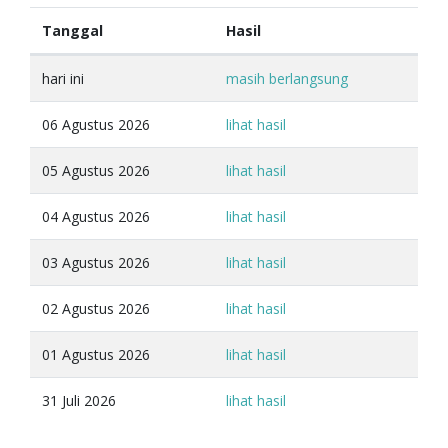
Tanggal
Hasil
hari ini
masih berlangsung
06 Agustus 2026
lihat hasil
05 Agustus 2026
lihat hasil
04 Agustus 2026
lihat hasil
03 Agustus 2026
lihat hasil
02 Agustus 2026
lihat hasil
01 Agustus 2026
lihat hasil
31 Juli 2026
lihat hasil