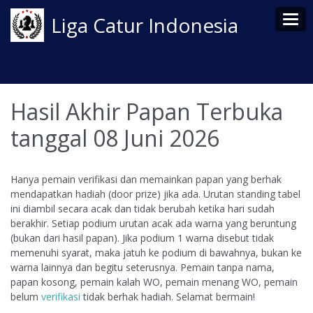
Tog
Liga Catur Indonesia
Hasil Akhir Papan Terbuka
tanggal 08 Juni 2026
Hanya pemain verifikasi dan memainkan papan yang berhak
mendapatkan hadiah (door prize) jika ada. Urutan standing tabel
ini diambil secara acak dan tidak berubah ketika hari sudah
berakhir. Setiap podium urutan acak ada warna yang beruntung
(bukan dari hasil papan). Jika podium 1 warna disebut tidak
memenuhi syarat, maka jatuh ke podium di bawahnya, bukan ke
warna lainnya dan begitu seterusnya. Pemain tanpa nama,
papan kosong, pemain kalah WO, pemain menang WO, pemain
belum
verifikasi
tidak berhak hadiah. Selamat bermain!