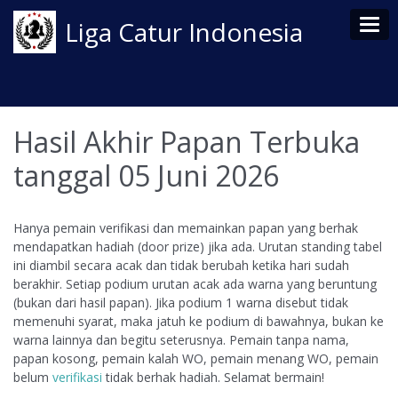
Tog
Liga Catur Indonesia
Hasil Akhir Papan Terbuka
tanggal 05 Juni 2026
Hanya pemain verifikasi dan memainkan papan yang berhak
mendapatkan hadiah (door prize) jika ada. Urutan standing tabel
ini diambil secara acak dan tidak berubah ketika hari sudah
berakhir. Setiap podium urutan acak ada warna yang beruntung
(bukan dari hasil papan). Jika podium 1 warna disebut tidak
memenuhi syarat, maka jatuh ke podium di bawahnya, bukan ke
warna lainnya dan begitu seterusnya. Pemain tanpa nama,
papan kosong, pemain kalah WO, pemain menang WO, pemain
belum
verifikasi
tidak berhak hadiah. Selamat bermain!