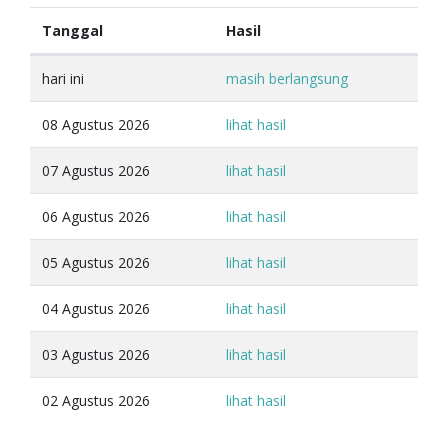
Tanggal
Hasil
hari ini
masih berlangsung
08 Agustus 2026
lihat hasil
07 Agustus 2026
lihat hasil
06 Agustus 2026
lihat hasil
05 Agustus 2026
lihat hasil
04 Agustus 2026
lihat hasil
03 Agustus 2026
lihat hasil
02 Agustus 2026
lihat hasil