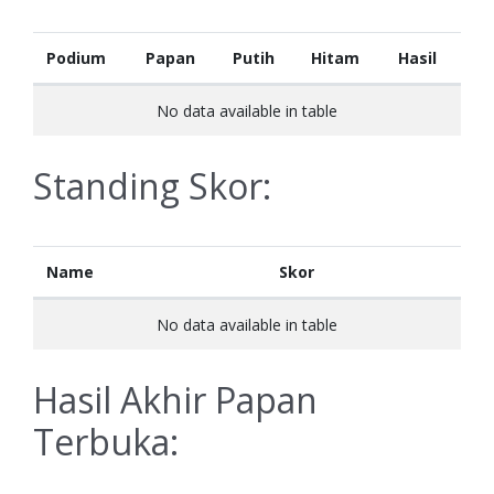
Podium
Papan
Putih
Hitam
Hasil
No data available in table
Standing Skor:
Name
Skor
No data available in table
Hasil Akhir Papan
Terbuka: