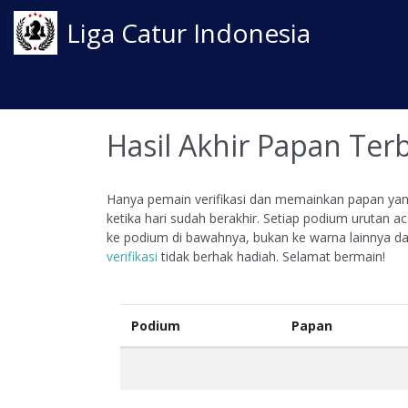
Liga Catur Indonesia
Hasil Akhir Papan Ter
Hanya pemain verifikasi dan memainkan papan yang 
ketika hari sudah berakhir. Setiap podium urutan 
ke podium di bawahnya, bukan ke warna lainnya 
verifikasi
tidak berhak hadiah. Selamat bermain!
Podium
Papan