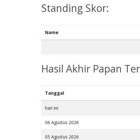
Standing Skor:
Name
Hasil Akhir Papan Te
Tanggal
hari ini
06 Agustus 2026
05 Agustus 2026