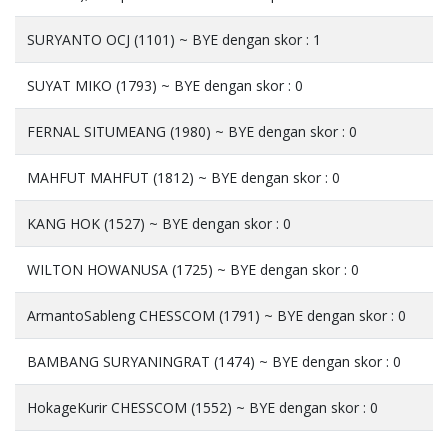
SURYANTO OCJ (1101) ~ BYE dengan skor : 1
SUYAT MIKO (1793) ~ BYE dengan skor : 0
FERNAL SITUMEANG (1980) ~ BYE dengan skor : 0
MAHFUT MAHFUT (1812) ~ BYE dengan skor : 0
KANG HOK (1527) ~ BYE dengan skor : 0
WILTON HOWANUSA (1725) ~ BYE dengan skor : 0
ArmantoSableng CHESSCOM (1791) ~ BYE dengan skor : 0
BAMBANG SURYANINGRAT (1474) ~ BYE dengan skor : 0
HokageKurir CHESSCOM (1552) ~ BYE dengan skor : 0