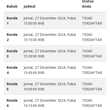
Status
Babak
Jadwal
Anda
Ronde
Jumat, 27 Desember 2024, Pukul
TIDAK
1
15:00:00 WIB
TERDAFTAR
Ronde
Jumat, 27 Desember 2024, Pukul
TIDAK
2
15:15:00 WIB
TERDAFTAR
Ronde
Jumat, 27 Desember 2024, Pukul
TIDAK
3
15:30:00 WIB
TERDAFTAR
Ronde
Jumat, 27 Desember 2024, Pukul
TIDAK
4
15:45:00 WIB
TERDAFTAR
Ronde
Jumat, 27 Desember 2024, Pukul
TIDAK
5
16:00:00 WIB
TERDAFTAR
Ronde
Jumat, 27 Desember 2024, Pukul
TIDAK
6
16:15:00 WIB
TERDAFTAR