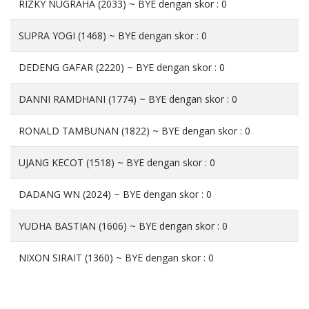
RIZKY NUGRAHA (2033) ~ BYE dengan skor : 0
SUPRA YOGI (1468) ~ BYE dengan skor : 0
DEDENG GAFAR (2220) ~ BYE dengan skor : 0
DANNI RAMDHANI (1774) ~ BYE dengan skor : 0
RONALD TAMBUNAN (1822) ~ BYE dengan skor : 0
UJANG KECOT (1518) ~ BYE dengan skor : 0
DADANG WN (2024) ~ BYE dengan skor : 0
YUDHA BASTIAN (1606) ~ BYE dengan skor : 0
NIXON SIRAIT (1360) ~ BYE dengan skor : 0