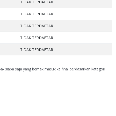
TIDAK TERDAFTAR
TIDAK TERDAFTAR
TIDAK TERDAFTAR
TIDAK TERDAFTAR
TIDAK TERDAFTAR
pa- siapa saja yang berhak masuk ke final berdasarkan kategori