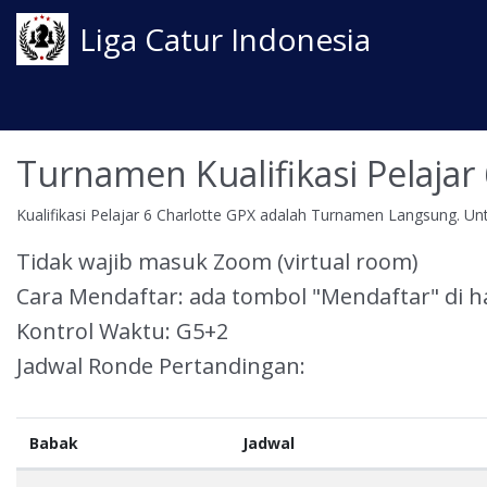
Liga Catur Indonesia
Turnamen Kualifikasi Pelajar
Kualifikasi Pelajar 6 Charlotte GPX adalah Turnamen Langsung. U
Tidak wajib masuk Zoom (virtual room)
Cara Mendaftar: ada tombol "Mendaftar" di h
Kontrol Waktu: G5+2
Jadwal Ronde Pertandingan:
Babak
Jadwal