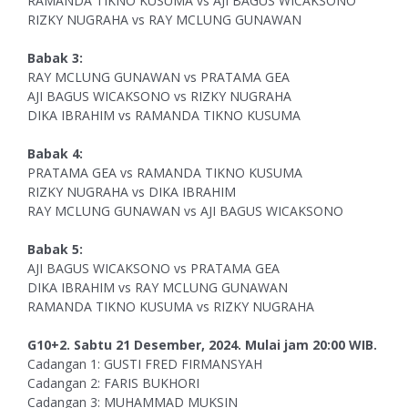
RAMANDA TIKNO KUSUMA vs AJI BAGUS WICAKSONO
RIZKY NUGRAHA vs RAY MCLUNG GUNAWAN
Babak 3:
RAY MCLUNG GUNAWAN vs PRATAMA GEA
AJI BAGUS WICAKSONO vs RIZKY NUGRAHA
DIKA IBRAHIM vs RAMANDA TIKNO KUSUMA
Babak 4:
PRATAMA GEA vs RAMANDA TIKNO KUSUMA
RIZKY NUGRAHA vs DIKA IBRAHIM
RAY MCLUNG GUNAWAN vs AJI BAGUS WICAKSONO
Babak 5:
AJI BAGUS WICAKSONO vs PRATAMA GEA
DIKA IBRAHIM vs RAY MCLUNG GUNAWAN
RAMANDA TIKNO KUSUMA vs RIZKY NUGRAHA
G10+2. Sabtu 21 Desember, 2024. Mulai jam 20:00 WIB.
Cadangan 1: GUSTI FRED FIRMANSYAH
Cadangan 2: FARIS BUKHORI
Cadangan 3: MUHAMMAD MUKSIN