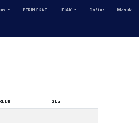
mum
PERINGKAT
JEJAK
Daftar
Masuk
KLUB
Skor