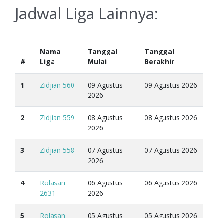
Jadwal Liga Lainnya:
Nama
Tanggal
Tanggal
#
Liga
Mulai
Berakhir
1
Zidjian 560
09 Agustus
09 Agustus 2026
2026
2
Zidjian 559
08 Agustus
08 Agustus 2026
2026
3
Zidjian 558
07 Agustus
07 Agustus 2026
2026
4
Rolasan
06 Agustus
06 Agustus 2026
2631
2026
5
Rolasan
05 Agustus
05 Agustus 2026