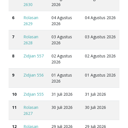
2630
2026
6
Rolasan
04 Agustus
04 Agustus 2026
2629
2026
7
Rolasan
03 Agustus
03 Agustus 2026
2628
2026
8
Zidjian 557
02 Agustus
02 Agustus 2026
2026
9
Zidjian 556
01 Agustus
01 Agustus 2026
2026
10
Zidjian 555
31 Juli 2026
31 Juli 2026
11
Rolasan
30 Juli 2026
30 Juli 2026
2627
12
Rolasan
29 Juli 2026
29 Juli 2026