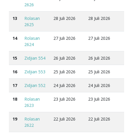
2626
13
Rolasan
28 Juli 2026
28 Juli 2026
2625
14
Rolasan
27 Juli 2026
27 Juli 2026
2624
15
Zidjian 554
26 Juli 2026
26 Juli 2026
16
Zidjian 553
25 Juli 2026
25 Juli 2026
17
Zidjian 552
24 Juli 2026
24 Juli 2026
18
Rolasan
23 Juli 2026
23 Juli 2026
2623
19
Rolasan
22 Juli 2026
22 Juli 2026
2622