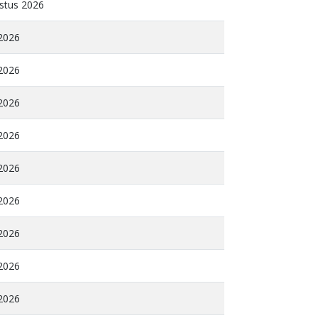
stus 2026
 2026
 2026
 2026
 2026
 2026
 2026
 2026
 2026
 2026