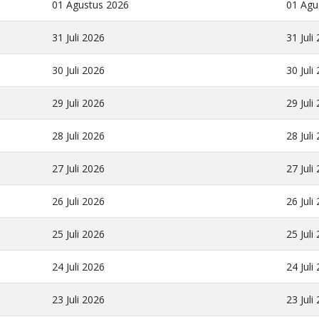
01 Agustus 2026
01 Agu
31 Juli 2026
31 Juli
30 Juli 2026
30 Juli
29 Juli 2026
29 Juli
28 Juli 2026
28 Juli
27 Juli 2026
27 Juli
26 Juli 2026
26 Juli
25 Juli 2026
25 Juli
24 Juli 2026
24 Juli
23 Juli 2026
23 Juli