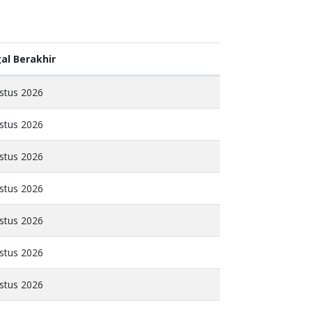
al Berakhir
stus 2026
stus 2026
stus 2026
stus 2026
stus 2026
stus 2026
stus 2026