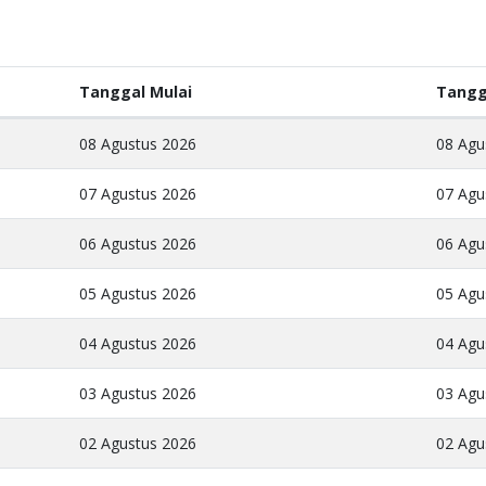
Tanggal Mulai
Tangg
08 Agustus 2026
08 Agu
07 Agustus 2026
07 Agu
06 Agustus 2026
06 Agu
05 Agustus 2026
05 Agu
04 Agustus 2026
04 Agu
03 Agustus 2026
03 Agu
02 Agustus 2026
02 Agu