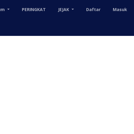
mum
PERINGKAT
JEJAK
Daftar
Masuk