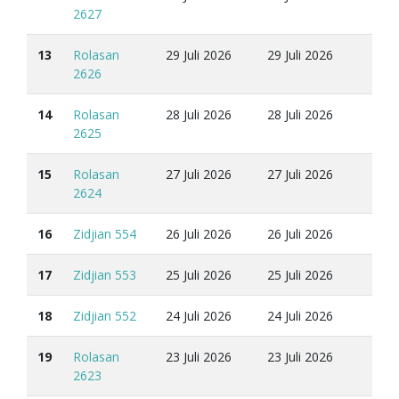
2627
13
Rolasan
29 Juli 2026
29 Juli 2026
2626
14
Rolasan
28 Juli 2026
28 Juli 2026
2625
15
Rolasan
27 Juli 2026
27 Juli 2026
2624
16
Zidjian 554
26 Juli 2026
26 Juli 2026
17
Zidjian 553
25 Juli 2026
25 Juli 2026
18
Zidjian 552
24 Juli 2026
24 Juli 2026
19
Rolasan
23 Juli 2026
23 Juli 2026
2623