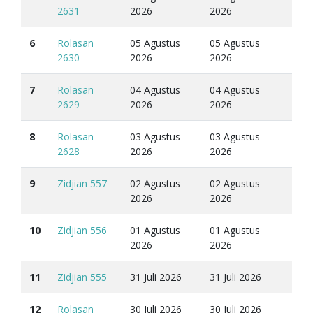
2631
2026
2026
6
Rolasan
05 Agustus
05 Agustus
2630
2026
2026
7
Rolasan
04 Agustus
04 Agustus
2629
2026
2026
8
Rolasan
03 Agustus
03 Agustus
2628
2026
2026
9
Zidjian 557
02 Agustus
02 Agustus
2026
2026
10
Zidjian 556
01 Agustus
01 Agustus
2026
2026
11
Zidjian 555
31 Juli 2026
31 Juli 2026
12
Rolasan
30 Juli 2026
30 Juli 2026