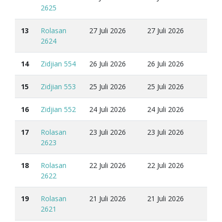
2625
13
Rolasan
27 Juli 2026
27 Juli 2026
2624
14
Zidjian 554
26 Juli 2026
26 Juli 2026
15
Zidjian 553
25 Juli 2026
25 Juli 2026
16
Zidjian 552
24 Juli 2026
24 Juli 2026
17
Rolasan
23 Juli 2026
23 Juli 2026
2623
18
Rolasan
22 Juli 2026
22 Juli 2026
2622
19
Rolasan
21 Juli 2026
21 Juli 2026
2621