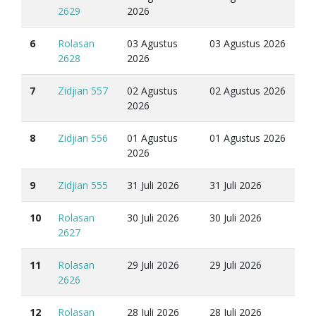
2629
2026
6
Rolasan
03 Agustus
03 Agustus 2026
2628
2026
7
Zidjian 557
02 Agustus
02 Agustus 2026
2026
8
Zidjian 556
01 Agustus
01 Agustus 2026
2026
9
Zidjian 555
31 Juli 2026
31 Juli 2026
10
Rolasan
30 Juli 2026
30 Juli 2026
2627
11
Rolasan
29 Juli 2026
29 Juli 2026
2626
12
Rolasan
28 Juli 2026
28 Juli 2026