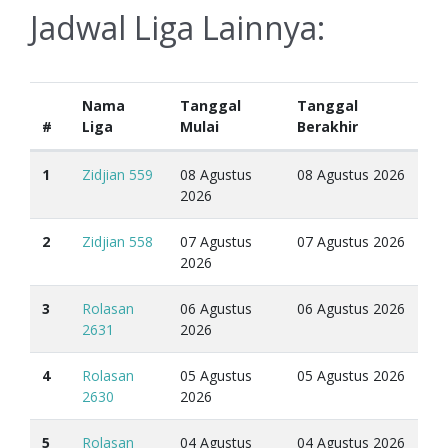
Jadwal Liga Lainnya:
Nama
Tanggal
Tanggal
#
Liga
Mulai
Berakhir
1
Zidjian 559
08 Agustus
08 Agustus 2026
2026
2
Zidjian 558
07 Agustus
07 Agustus 2026
2026
3
Rolasan
06 Agustus
06 Agustus 2026
2631
2026
4
Rolasan
05 Agustus
05 Agustus 2026
2630
2026
5
Rolasan
04 Agustus
04 Agustus 2026