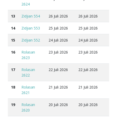
2624
13
Zidjian 554
26 Juli 2026
26 Juli 2026
14
Zidjian 553
25 Juli 2026
25 Juli 2026
15
Zidjian 552
24 Juli 2026
24 Juli 2026
16
Rolasan
23 Juli 2026
23 Juli 2026
2623
17
Rolasan
22 Juli 2026
22 Juli 2026
2622
18
Rolasan
21 Juli 2026
21 Juli 2026
2621
19
Rolasan
20 Juli 2026
20 Juli 2026
2620