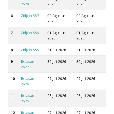
2628
2026
2026
6
Zidjian 557
02 Agustus
02 Agustus
2026
2026
7
Zidjian 556
01 Agustus
01 Agustus
2026
2026
8
Zidjian 555
31 Juli 2026
31 Juli 2026
9
Rolasan
30 Juli 2026
30 Juli 2026
2627
10
Rolasan
29 Juli 2026
29 Juli 2026
2626
11
Rolasan
28 Juli 2026
28 Juli 2026
2625
12
Rolasan
27 Juli 2026
27 Juli 2026