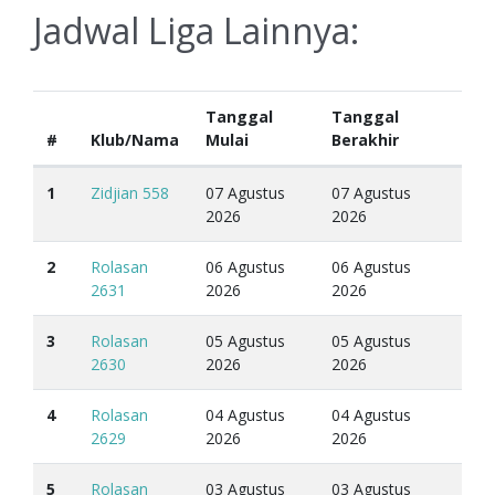
Jadwal Liga Lainnya:
Tanggal
Tanggal
#
Klub/Nama
Mulai
Berakhir
1
Zidjian 558
07 Agustus
07 Agustus
2026
2026
2
Rolasan
06 Agustus
06 Agustus
2631
2026
2026
3
Rolasan
05 Agustus
05 Agustus
2630
2026
2026
4
Rolasan
04 Agustus
04 Agustus
2629
2026
2026
5
Rolasan
03 Agustus
03 Agustus