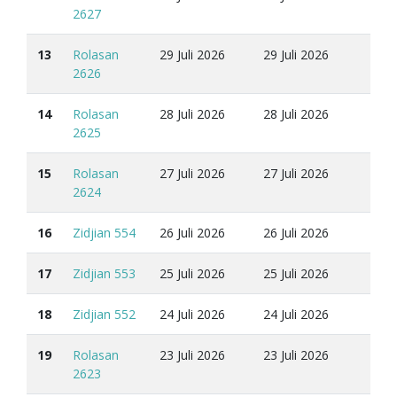
2627
13
Rolasan
29 Juli 2026
29 Juli 2026
2626
14
Rolasan
28 Juli 2026
28 Juli 2026
2625
15
Rolasan
27 Juli 2026
27 Juli 2026
2624
16
Zidjian 554
26 Juli 2026
26 Juli 2026
17
Zidjian 553
25 Juli 2026
25 Juli 2026
18
Zidjian 552
24 Juli 2026
24 Juli 2026
19
Rolasan
23 Juli 2026
23 Juli 2026
2623