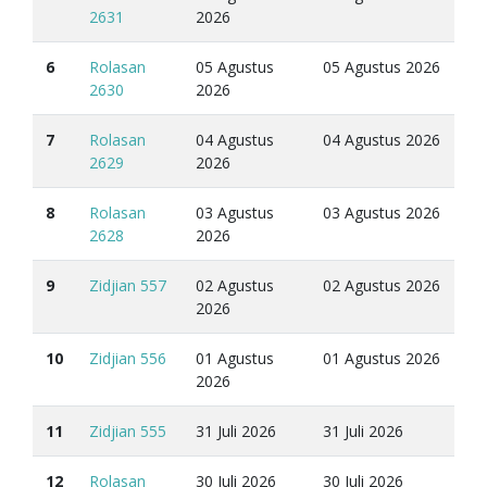
2631
2026
6
Rolasan
05 Agustus
05 Agustus 2026
2630
2026
7
Rolasan
04 Agustus
04 Agustus 2026
2629
2026
8
Rolasan
03 Agustus
03 Agustus 2026
2628
2026
9
Zidjian 557
02 Agustus
02 Agustus 2026
2026
10
Zidjian 556
01 Agustus
01 Agustus 2026
2026
11
Zidjian 555
31 Juli 2026
31 Juli 2026
12
Rolasan
30 Juli 2026
30 Juli 2026