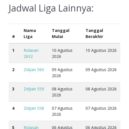
Jadwal Liga Lainnya:
Nama
Tanggal
Tanggal
#
Liga
Mulai
Berakhir
1
Rolasan
10 Agustus
10 Agustus 2026
2632
2026
2
Zidjian 560
09 Agustus
09 Agustus 2026
2026
3
Zidjian 559
08 Agustus
08 Agustus 2026
2026
4
Zidjian 558
07 Agustus
07 Agustus 2026
2026
5
Rolasan
06 Agustus
06 Agustus 2026