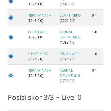
(1826,1.0)
(1643,0.0)
HIJRA WINATA
SUYAT MIKO
0-1
(1643,0.0)
(2026,2.0)
TEUKU ARIF
FERNAL
1-0
(1826,1.0)
SITUMEANG
(1798,1.0)
SUYAT MIKO
TEUKU ARIF
1-0
(2026,2.0)
(1826,2.0)
HIJRA WINATA
FERNAL
0-1
(1643,0.0)
SITUMEANG
(1798,0.0)
Posisi skor 3/3 ~ Live:
0