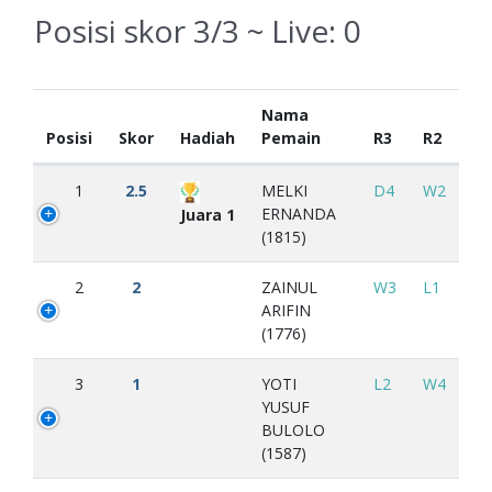
Posisi skor 3/3 ~ Live:
0
Nama
Posisi
Skor
Hadiah
Pemain
R3
R2
1
2.5
MELKI
D4
W2
ERNANDA
Juara 1
(1815)
2
2
ZAINUL
W3
L1
ARIFIN
(1776)
3
1
YOTI
L2
W4
YUSUF
BULOLO
(1587)