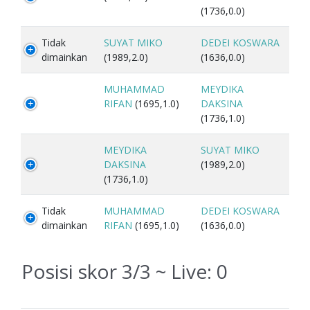
(1736,0.0)
Tidak
SUYAT MIKO
DEDEI KOSWARA
dimainkan
(1989,2.0)
(1636,0.0)
MUHAMMAD
MEYDIKA
RIFAN
(1695,1.0)
DAKSINA
(1736,1.0)
MEYDIKA
SUYAT MIKO
DAKSINA
(1989,2.0)
(1736,1.0)
Tidak
MUHAMMAD
DEDEI KOSWARA
dimainkan
RIFAN
(1695,1.0)
(1636,0.0)
Posisi skor 3/3 ~ Live:
0