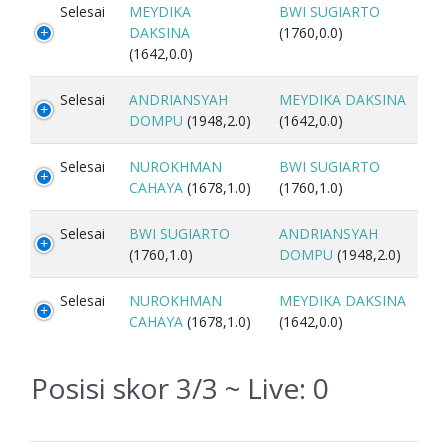
Selesai
MEYDIKA
BWI SUGIARTO
DAKSINA
(1760,0.0)
(1642,0.0)
Selesai
ANDRIANSYAH
MEYDIKA DAKSINA
DOMPU
(1948,2.0)
(1642,0.0)
Selesai
NUROKHMAN
BWI SUGIARTO
CAHAYA
(1678,1.0)
(1760,1.0)
Selesai
BWI SUGIARTO
ANDRIANSYAH
(1760,1.0)
DOMPU
(1948,2.0)
Selesai
NUROKHMAN
MEYDIKA DAKSINA
CAHAYA
(1678,1.0)
(1642,0.0)
Posisi skor 3/3 ~ Live:
0