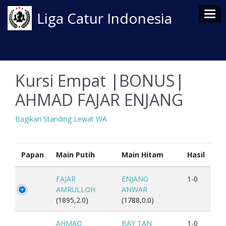
Tog
Liga Catur Indonesia
Kursi Empat |BONUS|
AHMAD FAJAR ENJANG
Bagikan Standing Lewat WA
Papan
Main Putih
Main Hitam
Hasil
FAJAR
ENJANG
1-0
AMRULLOH
ANWAR
(1895,2.0)
(1788,0.0)
AHMAD
BAY TAN
1-0