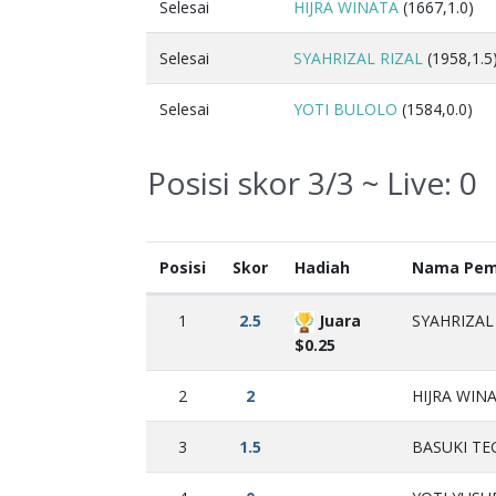
Selesai
HIJRA WINATA
(1667,1.0)
Selesai
SYAHRIZAL RIZAL
(1958,1.5
Selesai
YOTI BULOLO
(1584,0.0)
Posisi skor 3/3 ~ Live:
0
Posisi
Skor
Hadiah
Nama Pem
1
2.5
Juara
SYAHRIZAL 
$0.25
2
2
HIJRA WINA
3
1.5
BASUKI TE