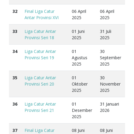
32
Final Liga Catur
06 April
06 April
Antar Provinsi XVI
2025
2025
33
Liga Catur Antar
01 Juni
31 Juli
Provinsi Seri 18
2025
2025
34
Liga Catur Antar
01
30
Provinsi Seri 19
Agustus
September
2025
2025
35
Liga Catur Antar
01
30
Provinsi Seri 20
Oktober
November
2025
2025
36
Liga Catur Antar
01
31 Januari
Provinsi Seri 21
Desember
2026
2025
37
Final Liga Catur
08 Juni
08 Juni