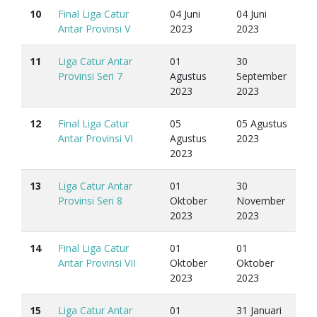
10
Final Liga Catur
04 Juni
04 Juni
Antar Provinsi V
2023
2023
11
Liga Catur Antar
01
30
Provinsi Seri 7
Agustus
September
2023
2023
12
Final Liga Catur
05
05 Agustus
Antar Provinsi VI
Agustus
2023
2023
13
Liga Catur Antar
01
30
Provinsi Seri 8
Oktober
November
2023
2023
14
Final Liga Catur
01
01
Antar Provinsi VII
Oktober
Oktober
2023
2023
15
Liga Catur Antar
01
31 Januari