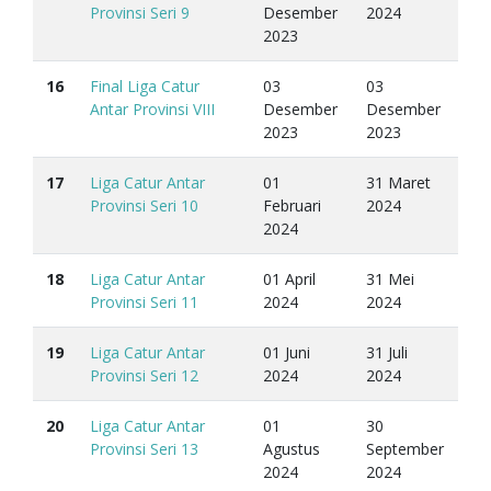
Provinsi Seri 9
Desember
2024
2023
16
Final Liga Catur
03
03
Antar Provinsi VIII
Desember
Desember
2023
2023
17
Liga Catur Antar
01
31 Maret
Provinsi Seri 10
Februari
2024
2024
18
Liga Catur Antar
01 April
31 Mei
Provinsi Seri 11
2024
2024
19
Liga Catur Antar
01 Juni
31 Juli
Provinsi Seri 12
2024
2024
20
Liga Catur Antar
01
30
Provinsi Seri 13
Agustus
September
2024
2024