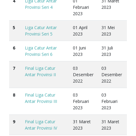
4
Liga Catur Antar
01
31 Maret
Provinsi Seri 4
Februari
2023
2023
5
Liga Catur Antar
01 April
31 Mei
Provinsi Seri 5
2023
2023
6
Liga Catur Antar
01 Juni
31 Juli
Provinsi Seri 6
2023
2023
7
Final Liga Catur
03
03
Antar Provinsi II
Desember
Desember
2022
2022
8
Final Liga Catur
03
03
Antar Provinsi III
Februari
Februari
2023
2023
9
Final Liga Catur
31 Maret
31 Maret
Antar Provinsi IV
2023
2023