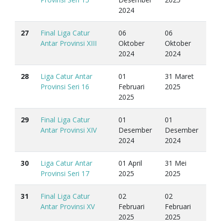
2024
27
Final Liga Catur
06
06
Antar Provinsi XIII
Oktober
Oktober
2024
2024
28
Liga Catur Antar
01
31 Maret
Provinsi Seri 16
Februari
2025
2025
29
Final Liga Catur
01
01
Antar Provinsi XIV
Desember
Desember
2024
2024
30
Liga Catur Antar
01 April
31 Mei
Provinsi Seri 17
2025
2025
31
Final Liga Catur
02
02
Antar Provinsi XV
Februari
Februari
2025
2025