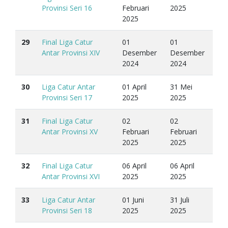
Provinsi Seri 16
Februari
2025
2025
29
Final Liga Catur
01
01
Antar Provinsi XIV
Desember
Desember
2024
2024
30
Liga Catur Antar
01 April
31 Mei
Provinsi Seri 17
2025
2025
31
Final Liga Catur
02
02
Antar Provinsi XV
Februari
Februari
2025
2025
32
Final Liga Catur
06 April
06 April
Antar Provinsi XVI
2025
2025
33
Liga Catur Antar
01 Juni
31 Juli
Provinsi Seri 18
2025
2025