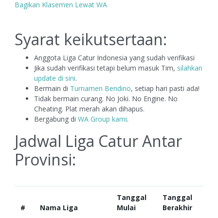
Bagikan Klasemen Lewat WA
Syarat keikutsertaan:
Anggota Liga Catur Indonesia yang sudah verifikasi
Jika sudah verifikasi tetapi belum masuk Tim,
silahkan
update di sini
.
Bermain di
Turnamen Bendino
, setiap hari pasti ada!
Tidak bermain curang. No Joki. No Engine. No
Cheating. Plat merah akan dihapus.
Bergabung di
WA Group kami
.
Jadwal Liga Catur Antar
Provinsi:
Tanggal
Tanggal
#
Nama Liga
Mulai
Berakhir