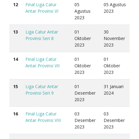
12
Final Liga Catur
05
05 Agustus
Antar Provinsi VI
Agustus
2023
2023
13
Liga Catur Antar
01
30
Provinsi Seri 8
Oktober
November
2023
2023
14
Final Liga Catur
01
01
Antar Provinsi VII
Oktober
Oktober
2023
2023
15
Liga Catur Antar
01
31 Januari
Provinsi Seri 9
Desember
2024
2023
16
Final Liga Catur
03
03
Antar Provinsi VIII
Desember
Desember
2023
2023