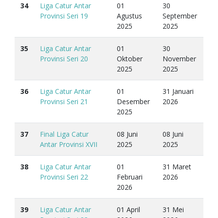
34
Liga Catur Antar
01
30
Provinsi Seri 19
Agustus
September
2025
2025
35
Liga Catur Antar
01
30
Provinsi Seri 20
Oktober
November
2025
2025
36
Liga Catur Antar
01
31 Januari
Provinsi Seri 21
Desember
2026
2025
37
Final Liga Catur
08 Juni
08 Juni
Antar Provinsi XVII
2025
2025
38
Liga Catur Antar
01
31 Maret
Provinsi Seri 22
Februari
2026
2026
39
Liga Catur Antar
01 April
31 Mei