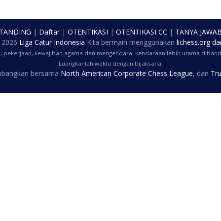
 TANDING
|
Daftar
|
OTENTIKASI
|
OTENTIKASI CC
|
TANYA JAWA
t
2026
Liga Catur Indonesia
Kita bermain menggunakan
lichess.org
da
a, pekerjaan, kewajiban agama dan mengendarai kendaraan lebih utama dibandi
Luangkanlah waktu dengan bijaksana.
embangkan bersama
North American Corporate Chess League
, dan
Tru