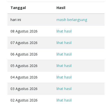
Tanggal
Hasil
hari ini
masih berlangsung
08 Agustus 2026
lihat hasil
07 Agustus 2026
lihat hasil
06 Agustus 2026
lihat hasil
05 Agustus 2026
lihat hasil
04 Agustus 2026
lihat hasil
03 Agustus 2026
lihat hasil
02 Agustus 2026
lihat hasil