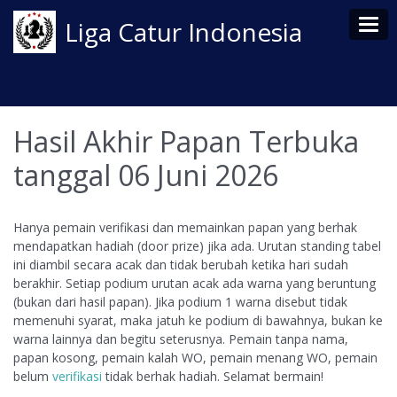
Tog
Liga Catur Indonesia
Hasil Akhir Papan Terbuka
tanggal 06 Juni 2026
Hanya pemain verifikasi dan memainkan papan yang berhak
mendapatkan hadiah (door prize) jika ada. Urutan standing tabel
ini diambil secara acak dan tidak berubah ketika hari sudah
berakhir. Setiap podium urutan acak ada warna yang beruntung
(bukan dari hasil papan). Jika podium 1 warna disebut tidak
memenuhi syarat, maka jatuh ke podium di bawahnya, bukan ke
warna lainnya dan begitu seterusnya. Pemain tanpa nama,
papan kosong, pemain kalah WO, pemain menang WO, pemain
belum
verifikasi
tidak berhak hadiah. Selamat bermain!