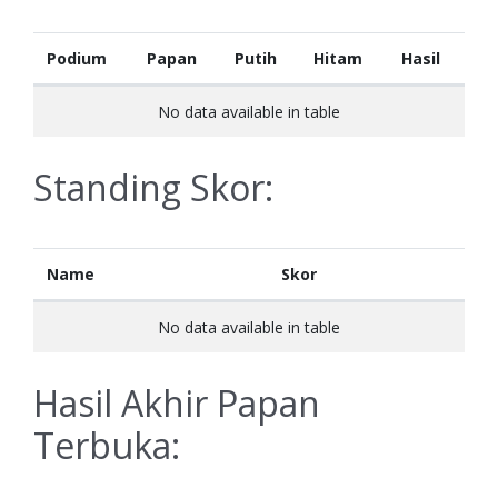
Podium
Papan
Putih
Hitam
Hasil
No data available in table
Standing Skor:
Name
Skor
No data available in table
Hasil Akhir Papan
Terbuka: