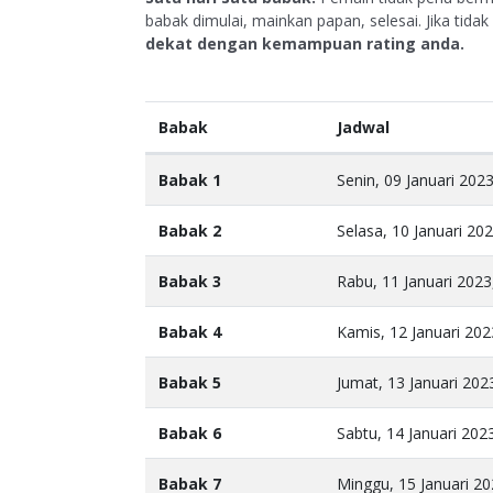
babak dimulai, mainkan papan, selesai. Jika tida
dekat dengan kemampuan rating anda.
Babak
Jadwal
Babak 1
Senin, 09 Januari 202
Babak 2
Selasa, 10 Januari 20
Babak 3
Rabu, 11 Januari 2023
Babak 4
Kamis, 12 Januari 202
Babak 5
Jumat, 13 Januari 202
Babak 6
Sabtu, 14 Januari 202
Babak 7
Minggu, 15 Januari 20