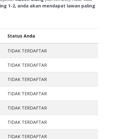
ing 1-2, anda akan mendapat lawan paling
Status Anda
TIDAK TERDAFTAR
TIDAK TERDAFTAR
TIDAK TERDAFTAR
TIDAK TERDAFTAR
TIDAK TERDAFTAR
TIDAK TERDAFTAR
TIDAK TERDAFTAR