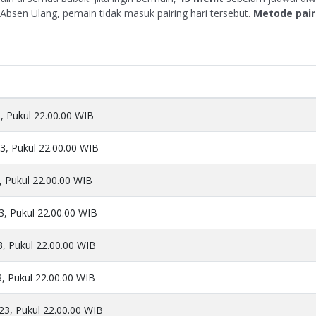
k Absen Ulang, pemain tidak masuk pairing hari tersebut.
Metode pair
3, Pukul 22.00.00 WIB
23, Pukul 22.00.00 WIB
, Pukul 22.00.00 WIB
3, Pukul 22.00.00 WIB
3, Pukul 22.00.00 WIB
3, Pukul 22.00.00 WIB
23, Pukul 22.00.00 WIB