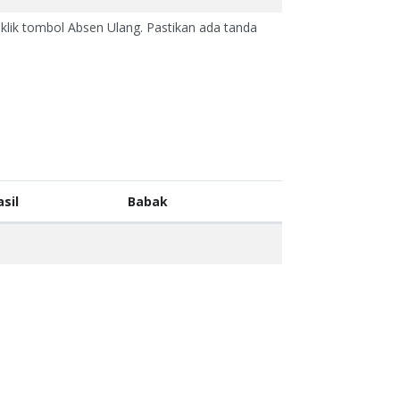
klik tombol Absen Ulang. Pastikan ada tanda
sil
Babak